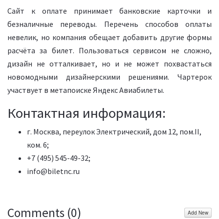
Сайт к оплате принимает банковские карточки и
безналичные переводы. Перечень способов оплаты
невелик, но компания обещает добавить другие формы
расчёта за билет. Пользоваться сервисом не сложно,
дизайн не отталкивает, но и не может похвастаться
новомодными дизайнерскими решениями. Чартерок
участвует в метапоиске Яндекс Авиабилеты.
Контактная информация:
г. Москва, переулок Электрический, дом 12, пом.II,
ком. 6;
+7 (495) 545-49-32;
info@biletnc.ru
Comments (
0
)
Add New