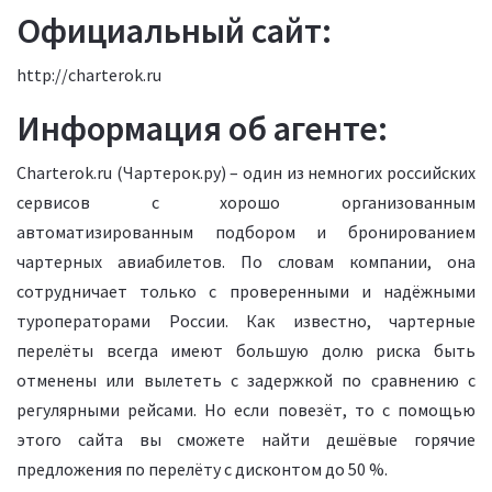
Официальный сайт:
http://charterok.ru
Информация об агенте:
Charterok.ru (Чартерок.ру) – один из немногих российских
сервисов с хорошо организованным
автоматизированным подбором и бронированием
чартерных авиабилетов. По словам компании, она
сотрудничает только с проверенными и надёжными
туроператорами России. Как известно, чартерные
перелёты всегда имеют большую долю риска быть
отменены или вылететь с задержкой по сравнению с
регулярными рейсами. Но если повезёт, то с помощью
этого сайта вы сможете найти дешёвые горячие
предложения по перелёту с дисконтом до 50 %.