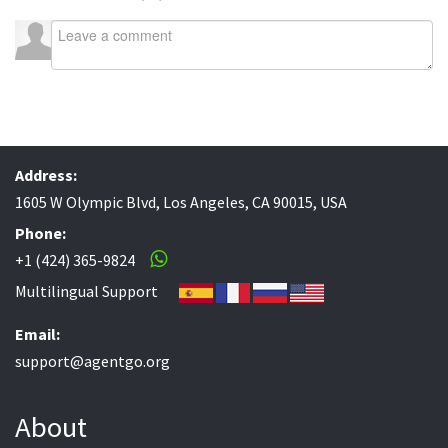
Address:
1605 W Olympic Blvd, Los Angeles, CA 90015, USA
Phone:
+1 (424) 365-9824
Multilingual Support
Email:
support@agentgo.org
About