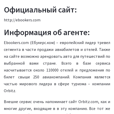
Официальный сайт:
http://ebookers.com
Информация об агенте:
Ebookers.com (Ебукерс.ком) – европейский лидер тревел
сегмента в части продажи авиабилетов и отелей. Также
на сайте возможно арендовать авто для путешествий по
выбранной вами стране. Всего в базе сервиса
насчитывается около 110000 отелей и предложения по
билет свыше 250 авиакомпаний. Компания является
частью мирового лидера в сфере туризма – компании
Orbitz.
Внешне сервис очень напоминает сайт Orbitz.com, как и
многие другие, входящие в в эту компанию. Все тот же