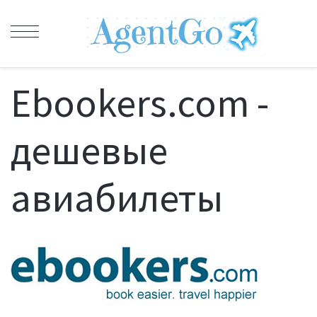
Ebookers.com -
дешевые
авиабилеты