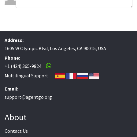
Address:
1605 W Olympic Blvd, Los Angeles, CA 90015, USA
Phone:
+1 (424) 365-9824
Multilingual Support
Email:
support@agentgo.org
About
Contact Us