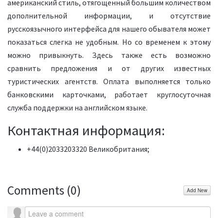
американский стиль, отягощенный большим количеством
дополнительной информации, и отсутствие
русскоязычного интерфейса для нашего обывателя может
показаться слегка не удобным. Но со временем к этому
можно привыкнуть. Здесь также есть возможно
сравнить предложения и от других известных
туристических агентств. Оплата выполняется только
банковскими карточками, работает круглосуточная
служба поддержки на английском языке.
Контактная информация:
+44(0)2033203320 Великобритания;
Comments (
0
)
Add New