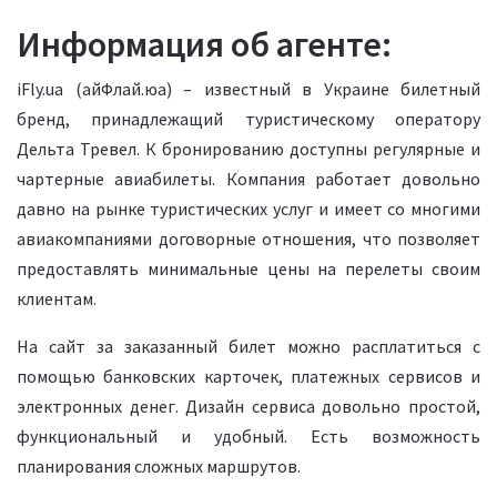
Информация об агенте:
iFly.ua (айФлай.юа) – известный в Украине билетный
бренд, принадлежащий туристическому оператору
Дельта Тревел. К бронированию доступны регулярные и
чартерные авиабилеты. Компания работает довольно
давно на рынке туристических услуг и имеет со многими
авиакомпаниями договорные отношения, что позволяет
предоставлять минимальные цены на перелеты своим
клиентам.
На сайт за заказанный билет можно расплатиться с
помощью банковских карточек, платежных сервисов и
электронных денег. Дизайн сервиса довольно простой,
функциональный и удобный. Есть возможность
планирования сложных маршрутов.