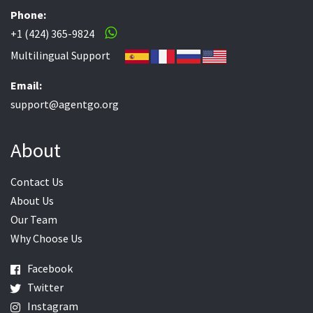
Phone:
+1 (424) 365-9824
Multilingual Support
Email:
support@agentgo.org
About
Contact Us
About Us
Our Team
Why Choose Us
Facebook
Twitter
Instagram