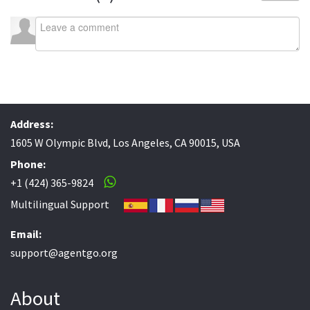
Address:
1605 W Olympic Blvd, Los Angeles, CA 90015, USA
Phone:
+1 (424) 365-9824
Multilingual Support
Email:
support@agentgo.org
About