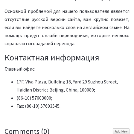
Основной проблемой для нашего пользователя является
отсутствие русской версии сайта, вам крупно повезет,
если вы найдёте несколько слов на английском языке. На
помощь придут онлайн переводчики, которые неплохо
справляются с задачей перевода.
Контактная информация
Главный офис:
17F, Viva Plaza, Building 18, Yard 29 Suzhou Street,
Haidian District Beijing, China, 100080;
(86-10) 57603000;
Fax: (86-10) 57603545.
Comments (
0
)
Add New