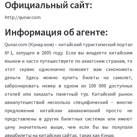
Официальный сайт:
http://qunar.com
Информация об агенте:
Qunar.com (Кунар.ком) – китайский туристический портал
№1, запущен в 2005 году. Если вы владеете китайским
языком и часто путешествуете по азиатским странам, то
этот сервис однозначно поможет вам сэкономить
деньги. Здесь можно купить билеты на самолет,
забронировать номер в одном из 100 000 доступных
отелей или заказать пакетный тур. Китайский рынок
авиапутешествий несколько специфический – многие
предложения китайских авиакомпаний просто не
представлены в других билетных системах или имеют
цену значительно выше, чем если бы вы покупали
авиабилеты на китайских сайтах, таких как Кунар.