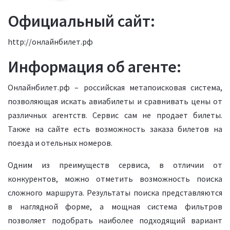
Официальный сайт:
http://онлайнбилет.рф
Информация об агенте:
Онлайнбилет.рф – российская метапоисковая система,
позволяющая искать авиабилеты и сравнивать цены от
различных агентств. Сервис сам не продает билеты.
Также на сайте есть возможность заказа билетов на
поезда и отельных номеров.
Одним из преимуществ сервиса, в отличии от
конкурентов, можно отметить возможность поиска
сложного маршрута. Результаты поиска представляются
в наглядной форме, а мощная система фильтров
позволяет подобрать наиболее подходящий вариант