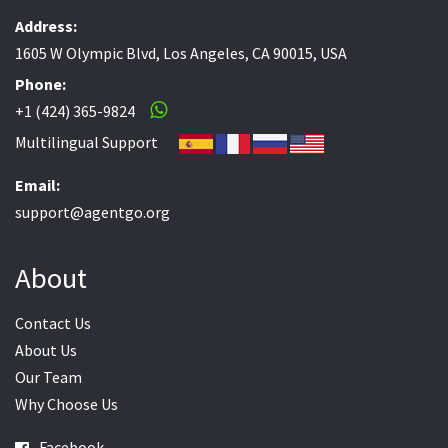
Address:
1605 W Olympic Blvd, Los Angeles, CA 90015, USA
Phone:
+1 (424) 365-9824
Multilingual Support
Email:
support@agentgo.org
About
Contact Us
About Us
Our Team
Why Choose Us
Facebook