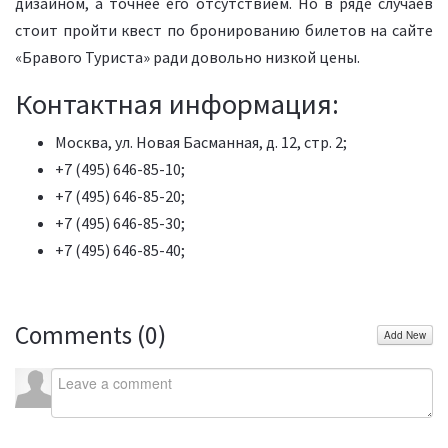
дизайном, а точнее его отсутствием. Но в ряде случаев
стоит пройти квест по бронированию билетов на сайте
«Бравого Туриста» ради довольно низкой цены.
Контактная информация:
Москва, ул. Новая Басманная, д. 12, стр. 2;
+7 (495) 646-85-10;
+7 (495) 646-85-20;
+7 (495) 646-85-30;
+7 (495) 646-85-40;
Comments (
0
)
Add New