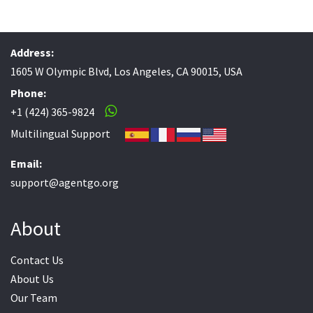
Address:
1605 W Olympic Blvd, Los Angeles, CA 90015, USA
Phone:
+1 (424) 365-9824
Multilingual Support
Email:
support@agentgo.org
About
Contact Us
About Us
Our Team