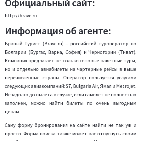
Официальный сайт:
http://brave.ru
Информация об агенте:
Бравый Турист (Brave.ru) – российский туроператор по
Болгарии (Бургас, Варна, София) и Черногории (Тиват).
Компания предлагает не только готовые пакетные туры,
но и отдельно авиабилеты на чартерные рейсы в выше
перечисленные страны. Оператор пользуется услугами
следующих авиакомпаний: S7, Bulgaria Air, Ямал и Metrojet.
Незадолго до вылета в случае, если самолёт не полностью
заполнен, можно найти билеты по очень выгодным
ценам.
Саму форму бронирования на сайте найти не так уж и
просто. Форма поиска также может вас отпугнуть своим