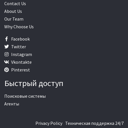
Contact Us
About Us
Our Team
Why Choose Us
Facebook
Twitter
Instagram
Vkontakte
Pinterest
Быстрый доступ
Поисковые системы
Агенты
Privacy Policy
Техническая поддержка 24/7