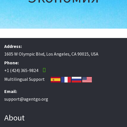
Address:
1605 W Olympic Blvd, Los Angeles, CA 90015, USA
Phone:
+1 (424) 365-9824
Multilingual Support
Email:
support@agentgo.org
About