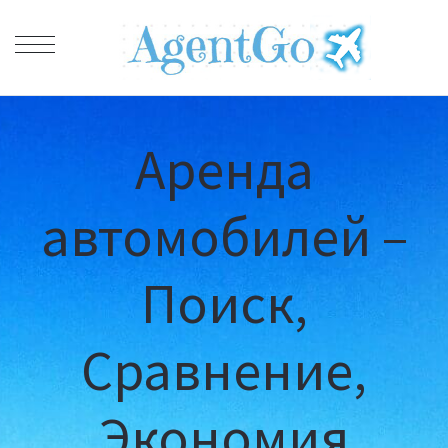
Аренда
автомобилей –
Поиск,
Сравнение,
Экономия