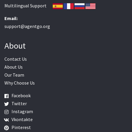
Multilingual Support
Email:
support@agentgo.org
About
Contact Us
About Us
Our Team
Why Choose Us
Facebook
Twitter
Instagram
Vkontakte
Pinterest