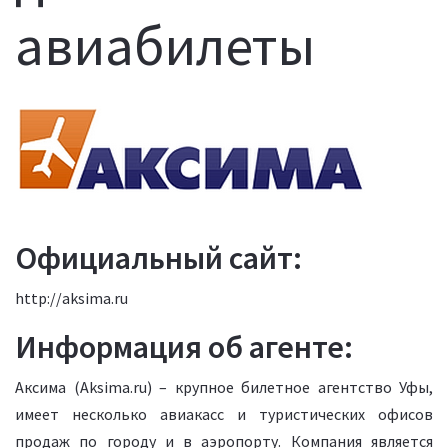
авиабилеты
Официальный сайт:
http://aksima.ru
Информация об агенте:
Аксима (Aksima.ru) – крупное билетное агентство Уфы,
имеет несколько авиакасс и туристических офисов
продаж по городу и в аэропорту. Компания является