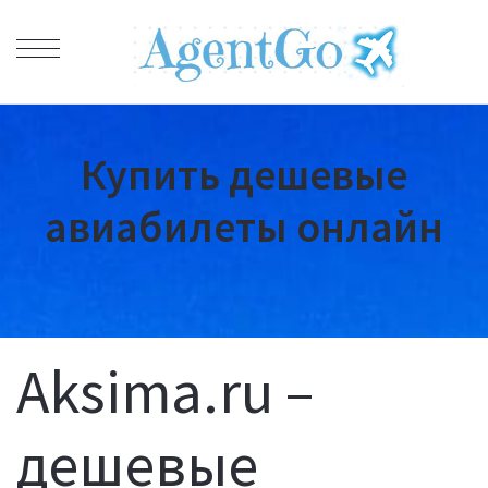
Купить дешевые
авиабилеты онлайн
Aksima.ru –
дешевые