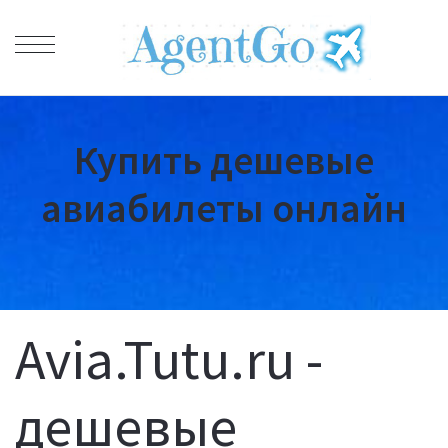
Купить дешевые
авиабилеты онлайн
Avia.Tutu.ru -
дешевые