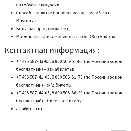
автобусы, экскурсии;
Способы оплаты: банковские карточки Visa и
Mastercard;
Бонусная программа: нет;
Мобильные приложения: есть под IOS и Android.
Контактная информация:
+7 495 587-43-05, 8 800 505-51-83 (по России звонок
бесплатный) – авиабилеты;
+7 495 587-41-05, 8 800 505-51-73 (по России звонок
бесплатный) – ж/д билеты;
+7 495 587-44-05, 8 800 505-56-39 (по России звонок
бесплатный) – билет на автобус;
avia@tutu.ru