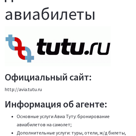
авиабилеты
Официальный сайт:
http://avia.tutu.ru
Информация об агенте:
Основные услуги Авиа Туту: бронирование
авиабилетов на самолет;
Дополнительные услуги: туры, отели, ж/д билеты,