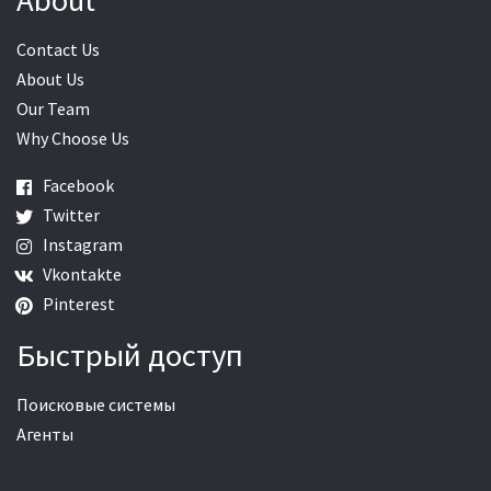
Contact Us
About Us
Our Team
Why Choose Us
Facebook
Twitter
Instagram
Vkontakte
Pinterest
Быстрый доступ
Поисковые системы
Агенты