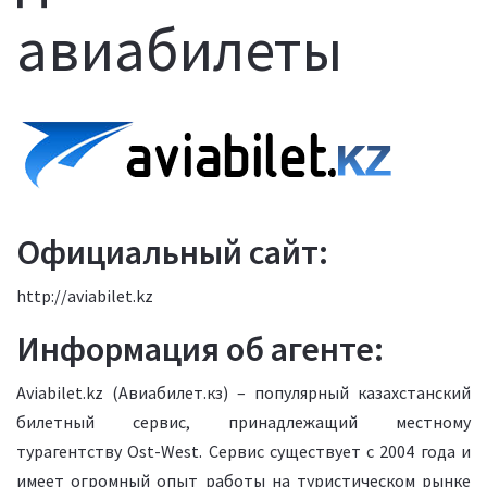
авиабилеты
Официальный сайт:
http://aviabilet.kz
Информация об агенте:
Aviabilet.kz (Авиабилет.кз) – популярный казахстанский
билетный сервис, принадлежащий местному
турагентству Ost-West. Сервис существует с 2004 года и
имеет огромный опыт работы на туристическом рынке