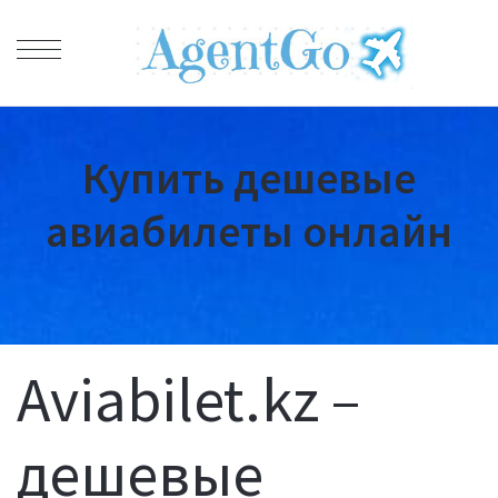
Купить дешевые
авиабилеты онлайн
Aviabilet.kz –
дешевые