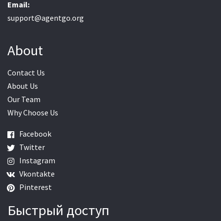
Email:
support@agentgo.org
About
Contact Us
About Us
Our Team
Why Choose Us
Facebook
Twitter
Instagram
Vkontakte
Pinterest
Быстрый доступ